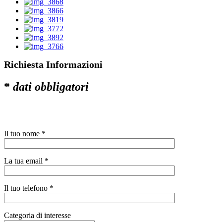
Richiesta Informazioni
*
dati obbligatori
Il tuo nome *
La tua email *
Il tuo telefono *
Categoria di interesse