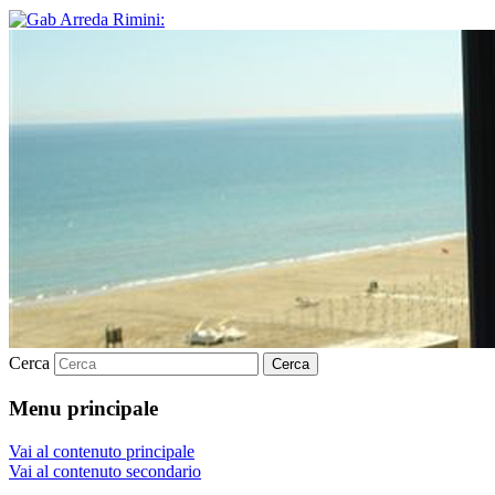
Cerca
Menu principale
Vai al contenuto principale
Vai al contenuto secondario