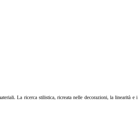
ali. La ricerca stilistica, ricreata nelle decorazioni, la linearità e i