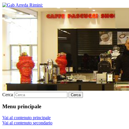
Cerca
Menu principale
Vai al contenuto principale
Vai al contenuto secondario