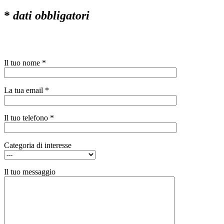
*
dati obbligatori
Il tuo nome *
La tua email *
Il tuo telefono *
Categoria di interesse
Il tuo messaggio