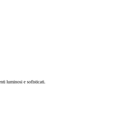
i luminosi e sofisticati.