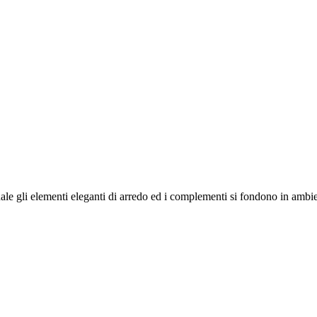
le gli elementi eleganti di arredo ed i complementi si fondono in ambient