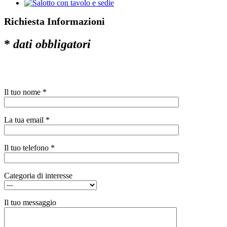
Richiesta Informazioni
*
dati obbligatori
Il tuo nome *
La tua email *
Il tuo telefono *
Categoria di interesse
Il tuo messaggio