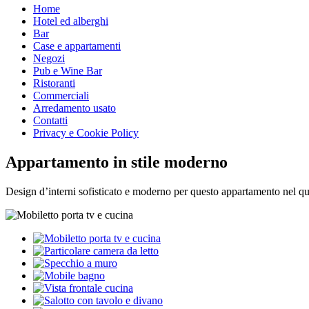
Home
Hotel ed alberghi
Bar
Case e appartamenti
Negozi
Pub e Wine Bar
Ristoranti
Commerciali
Arredamento usato
Contatti
Privacy e Cookie Policy
Appartamento in stile moderno
Design d’interni sofisticato e moderno per questo appartamento nel qua