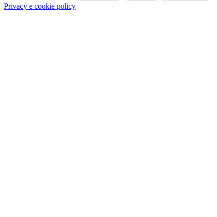
Privacy e cookie policy