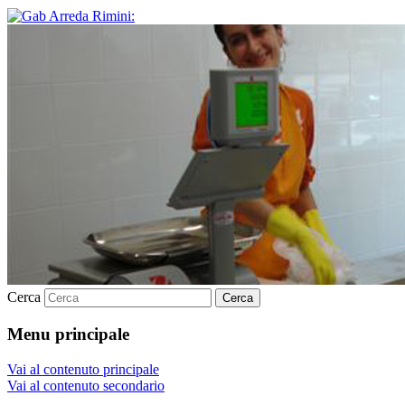
Cerca
Menu principale
Vai al contenuto principale
Vai al contenuto secondario