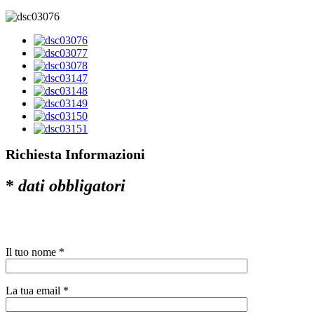
Richiesta Informazioni
*
dati obbligatori
Il tuo nome *
La tua email *